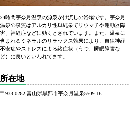
24時間宇奈月温泉の源泉かけ流しの浴場です。宇奈月
温泉の泉質はアルカリ性単純泉でリウマチや運動器障
害、神経症などに効くとされています。また、温泉に
含まれるミネラルのリラックス効果により、自律神経
不安症やストレスによる諸症状（うつ、睡眠障害な
ど）に良いといわれてます。
所在地
〒938-0282 富山県黒部市宇奈月温泉5509-16