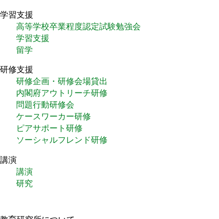
学習支援
高等学校卒業程度認定試験勉強会
学習支援
留学
研修支援
研修企画・研修会場貸出
内閣府アウトリーチ研修
問題行動研修会
ケースワーカー研修
ピアサポート研修
ソーシャルフレンド研修
講演
講演
研究
教育研究所について