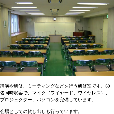
講演や研修、ミーティングなどを行う研修室です。60
名同時収容で、マイク（ワイヤード、ワイヤレス）、
プロジェクター、パソコンを完備しています。
会場としての貸し出しも行っています。