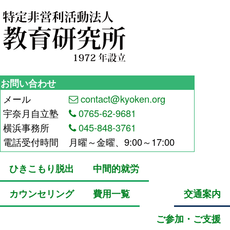
お問い合わせ
メール
contact@kyoken.org
宇奈月自立塾
0765-62-9681
横浜事務所
045-848-3761
電話受付時間
月曜～金曜、9:00～17:00
ひきこもり脱出
中間的就労
カウンセリング
費用一覧
交通案内
ご参加・ご支援