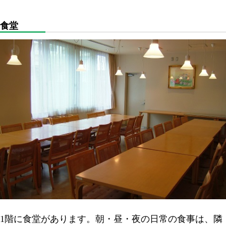
食堂
1階に食堂があります。朝・昼・夜の日常の食事は、隣