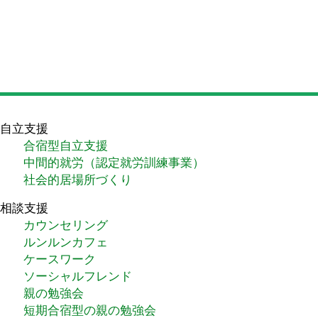
自立支援
合宿型自立支援
中間的就労（認定就労訓練事業）
社会的居場所づくり
相談支援
カウンセリング
ルンルンカフェ
ケースワーク
ソーシャルフレンド
親の勉強会
短期合宿型の親の勉強会