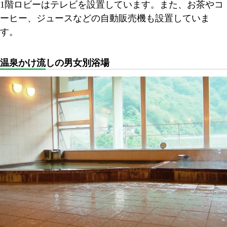
1階ロビーはテレビを設置しています。また、お茶やコ
ーヒー、ジュースなどの自動販売機も設置していま
す。
温泉かけ流しの男女別浴場