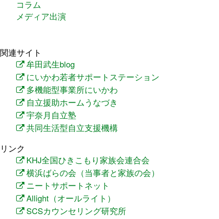
コラム
メディア出演
関連サイト
牟田武生blog
にいかわ若者サポートステーション
多機能型事業所にいかわ
自立援助ホームうなづき
宇奈月自立塾
共同生活型自立支援機構
リンク
KHJ全国ひきこもり家族会連合会
横浜ばらの会（当事者と家族の会）
ニートサポートネット
Allight（オールライト）
SCSカウンセリング研究所