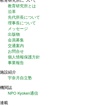
教育研究所とは
沿革
先代所長について
理事長について
メッセージ
出版物
会員募集
交通案内
お問合せ
個人情報保護方針
事業報告
施設紹介
宇奈月自立塾
機関誌
NPO Kyoken通信
連載