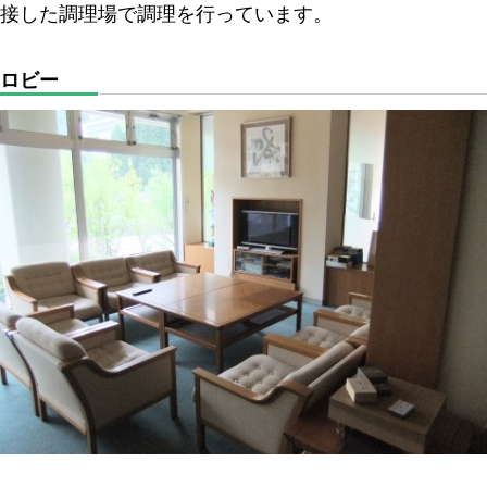
接した調理場で調理を行っています。
ロビー