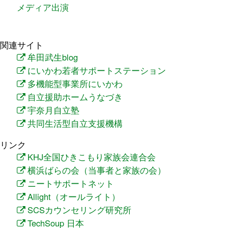
メディア出演
関連サイト
牟田武生blog
にいかわ若者サポートステーション
多機能型事業所にいかわ
自立援助ホームうなづき
宇奈月自立塾
共同生活型自立支援機構
リンク
KHJ全国ひきこもり家族会連合会
横浜ばらの会（当事者と家族の会）
ニートサポートネット
Allight（オールライト）
SCSカウンセリング研究所
TechSoup 日本