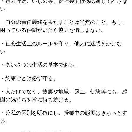
・暴力行為、いじめ等、反社会的行為は断じて許さな
い。
・自分の責任義務を果たすことは当然のこと、もし、
困っている仲間がいたら協力を惜しまない。
・社会生活上のルールを守り、他人に迷惑をかけな
い。
・あいさつは生活の基本である。
・約束ごとは必ず守る。
・人だけでなく、故郷や地域、風土、伝統等にも、感
謝の気持ちを常に持ち続ける。
・公私の区別を明確にし、授業中の態度はきちっとす
る。