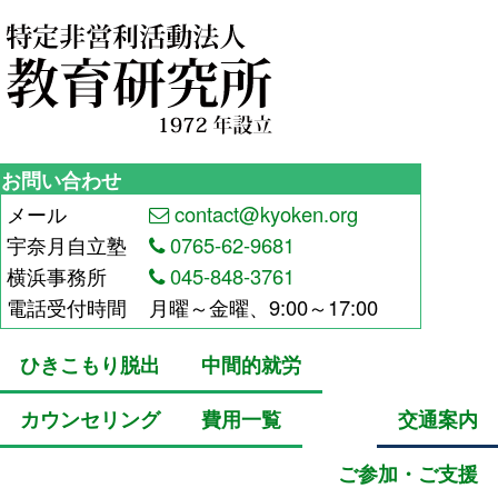
お問い合わせ
メール
contact@kyoken.org
宇奈月自立塾
0765-62-9681
横浜事務所
045-848-3761
電話受付時間
月曜～金曜、9:00～17:00
ひきこもり脱出
中間的就労
カウンセリング
費用一覧
交通案内
ご参加・ご支援