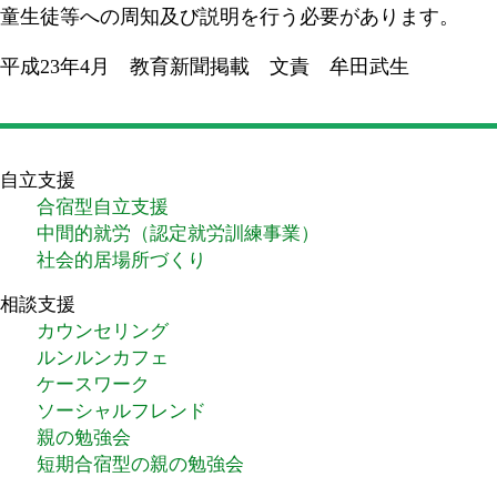
童生徒等への周知及び説明を行う必要があります。
平成23年4月 教育新聞掲載 文責 牟田武生
自立支援
合宿型自立支援
中間的就労（認定就労訓練事業）
社会的居場所づくり
相談支援
カウンセリング
ルンルンカフェ
ケースワーク
ソーシャルフレンド
親の勉強会
短期合宿型の親の勉強会