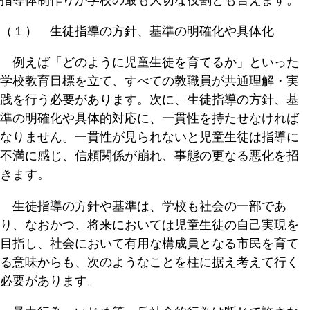
（１） 生徒指導の方針、基準の明確化や具体化
例えば「どのように児童生徒を育てるか」といった
学校教育目標を立て、すべての教職員が共通理解・実
践を行う必要があります。次に、生徒指導の方針、基
準の明確化や具体的対応に、一貫性を持たせなければ
なりません。一貫性が見られないと児童生徒は指導に
不満に感じ、信頼関係が崩れ、事態の更なる悪化を招
きます。
生徒指導の方針や基準は、学校も社会の一部であ
り、なおかつ、将来においては児童生徒の自己実現を
目指し、社会において有用な構成員となる市民を育て
る意味からも、次のようなことを柱に据え考えて行く
必要があります。