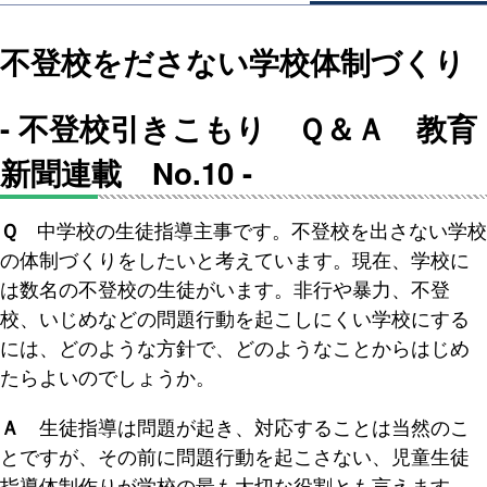
不登校をださない学校体制づくり
- 不登校引きこもり Ｑ＆Ａ 教育
新聞連載 No.10 -
Ｑ
中学校の生徒指導主事です。不登校を出さない学校
の体制づくりをしたいと考えています。現在、学校に
は数名の不登校の生徒がいます。非行や暴力、不登
校、いじめなどの問題行動を起こしにくい学校にする
には、どのような方針で、どのようなことからはじめ
たらよいのでしょうか。
Ａ
生徒指導は問題が起き、対応することは当然のこ
とですが、その前に問題行動を起こさない、児童生徒
指導体制作りが学校の最も大切な役割とも言えます。