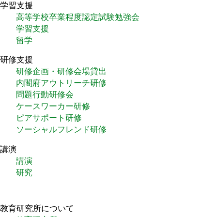
学習支援
高等学校卒業程度認定試験勉強会
学習支援
留学
研修支援
研修企画・研修会場貸出
内閣府アウトリーチ研修
問題行動研修会
ケースワーカー研修
ピアサポート研修
ソーシャルフレンド研修
講演
講演
研究
教育研究所について