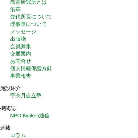
教育研究所とは
沿革
先代所長について
理事長について
メッセージ
出版物
会員募集
交通案内
お問合せ
個人情報保護方針
事業報告
施設紹介
宇奈月自立塾
機関誌
NPO Kyoken通信
連載
コラム