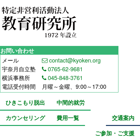
お問い合わせ
メール
contact@kyoken.org
宇奈月自立塾
0765-62-9681
横浜事務所
045-848-3761
電話受付時間
月曜～金曜、9:00～17:00
ひきこもり脱出
中間的就労
カウンセリング
費用一覧
交通案内
ご参加・ご支援