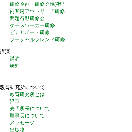
研修企画・研修会場貸出
内閣府アウトリーチ研修
問題行動研修会
ケースワーカー研修
ピアサポート研修
ソーシャルフレンド研修
講演
講演
研究
教育研究所について
教育研究所とは
沿革
先代所長について
理事長について
メッセージ
出版物