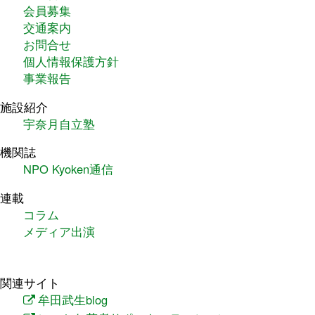
会員募集
交通案内
お問合せ
個人情報保護方針
事業報告
施設紹介
宇奈月自立塾
機関誌
NPO Kyoken通信
連載
コラム
メディア出演
関連サイト
牟田武生blog