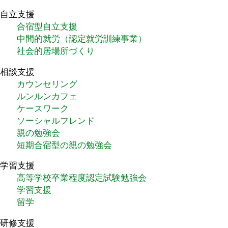
自立支援
合宿型自立支援
中間的就労（認定就労訓練事業）
社会的居場所づくり
相談支援
カウンセリング
ルンルンカフェ
ケースワーク
ソーシャルフレンド
親の勉強会
短期合宿型の親の勉強会
学習支援
高等学校卒業程度認定試験勉強会
学習支援
留学
研修支援