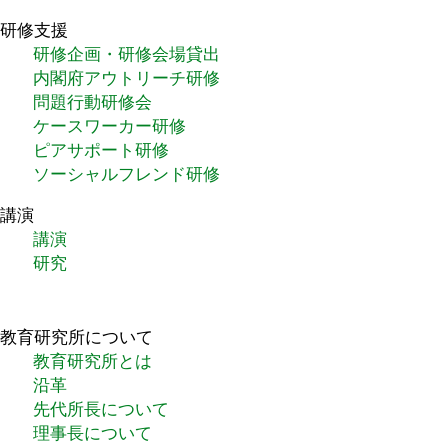
研修支援
研修企画・研修会場貸出
内閣府アウトリーチ研修
問題行動研修会
ケースワーカー研修
ピアサポート研修
ソーシャルフレンド研修
講演
講演
研究
教育研究所について
教育研究所とは
沿革
先代所長について
理事長について