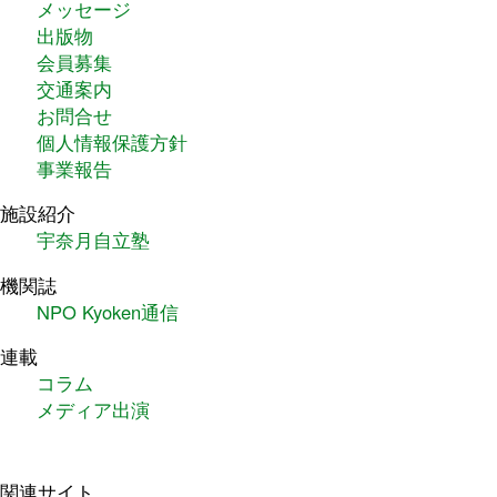
メッセージ
出版物
会員募集
交通案内
お問合せ
個人情報保護方針
事業報告
施設紹介
宇奈月自立塾
機関誌
NPO Kyoken通信
連載
コラム
メディア出演
関連サイト