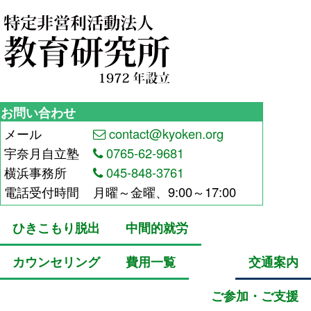
お問い合わせ
メール
contact@kyoken.org
宇奈月自立塾
0765-62-9681
横浜事務所
045-848-3761
電話受付時間
月曜～金曜、9:00～17:00
ひきこもり脱出
中間的就労
カウンセリング
費用一覧
交通案内
ご参加・ご支援