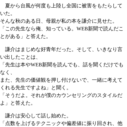
夏から台風が何度も上陸し全国に被害をもたらして
いた。
そんな秋のある日、母親が私の本を謙介に見せた。
「この先生なら俺、知っている。WEB新聞で読んだこ
とがある」と答えた。
謙介はまじめな好青年だった。そして、いきなり言
い出したことは、
「先生は本やWEB新聞を読んでも、話を聞くだけでも
なく、
また、先生の価値観を押し付けないで、一緒に考えて
くれる先生ですよね」と聞く。
「そうだよ。それが僕のカウンセリングのスタイルだ
よ」と答えた。
謙介は安心して話し始めた。
「点数を上げるテクニックや偏差値に振り回され、他