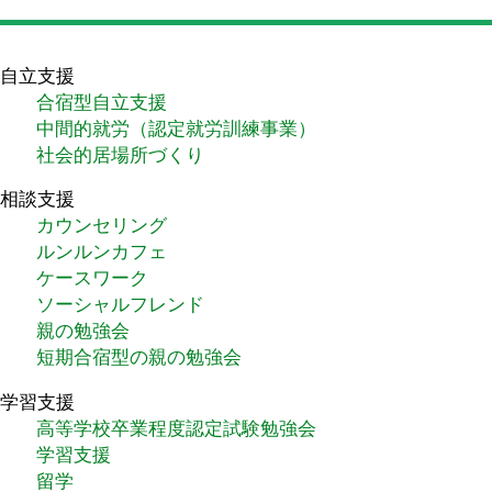
自立支援
合宿型自立支援
中間的就労（認定就労訓練事業）
社会的居場所づくり
相談支援
カウンセリング
ルンルンカフェ
ケースワーク
ソーシャルフレンド
親の勉強会
短期合宿型の親の勉強会
学習支援
高等学校卒業程度認定試験勉強会
学習支援
留学