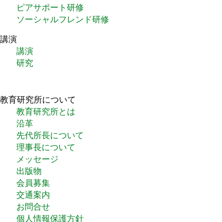
ピアサポート研修
ソーシャルフレンド研修
講演
講演
研究
教育研究所について
教育研究所とは
沿革
先代所長について
理事長について
メッセージ
出版物
会員募集
交通案内
お問合せ
個人情報保護方針