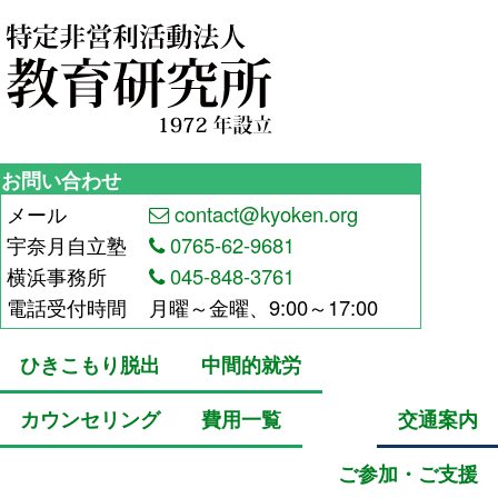
お問い合わせ
メール
contact@kyoken.org
宇奈月自立塾
0765-62-9681
横浜事務所
045-848-3761
電話受付時間
月曜～金曜、9:00～17:00
ひきこもり脱出
中間的就労
カウンセリング
費用一覧
交通案内
ご参加・ご支援