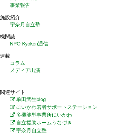
事業報告
施設紹介
宇奈月自立塾
機関誌
NPO Kyoken通信
連載
コラム
メディア出演
関連サイト
牟田武生blog
にいかわ若者サポートステーション
多機能型事業所にいかわ
自立援助ホームうなづき
宇奈月自立塾