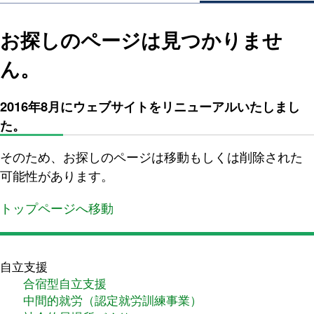
お探しのページは見つかりませ
ん。
2016年8月にウェブサイトをリニューアルいたしまし
た。
そのため、お探しのページは移動もしくは削除された
可能性があります。
トップページへ移動
自立支援
合宿型自立支援
中間的就労（認定就労訓練事業）