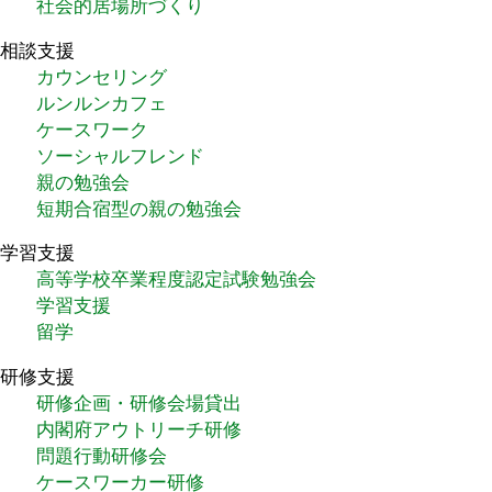
社会的居場所づくり
相談支援
カウンセリング
ルンルンカフェ
ケースワーク
ソーシャルフレンド
親の勉強会
短期合宿型の親の勉強会
学習支援
高等学校卒業程度認定試験勉強会
学習支援
留学
研修支援
研修企画・研修会場貸出
内閣府アウトリーチ研修
問題行動研修会
ケースワーカー研修